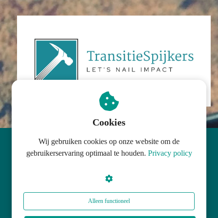
Cookies
Wij gebruiken cookies op onze website om de
© TransitieSpijkers
gebruikerservaring optimaal te houden.
Privacy policy
Alleen functioneel