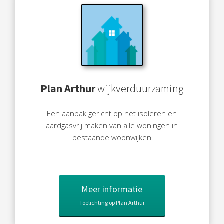
Plan Arthur
wijkverduurzaming
Een aanpak gericht op het isoleren en
aardgasvrij maken van alle woningen in
bestaande woonwijken.
Meer informatie
Toelichting op Plan Arthur