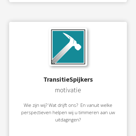
TransitieSpijkers
motivatie
Wie zijn wij? Wat drijft ons? En vanuit welke
perspectieven helpen wij u timmeren aan uw
uitdagingen?